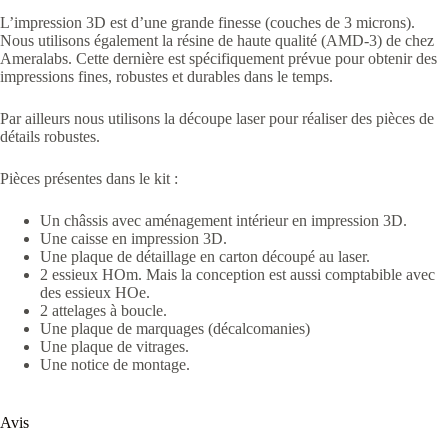
L’impression 3D est d’une grande finesse (couches de 3 microns).
Nous utilisons également la résine de haute qualité (AMD-3) de chez
Ameralabs. Cette dernière est spécifiquement prévue pour obtenir des
impressions fines, robustes et durables dans le temps.
Par ailleurs nous utilisons la découpe laser pour réaliser des pièces de
détails robustes.
Pièces présentes dans le kit :
Un châssis avec aménagement intérieur en impression 3D.
Une caisse en impression 3D.
Une plaque de détaillage en carton découpé au laser.
2 essieux HOm. Mais la conception est aussi comptabible avec
des essieux HOe.
2 attelages à boucle.
Une plaque de marquages (décalcomanies)
Une plaque de vitrages.
Une notice de montage.
Avis