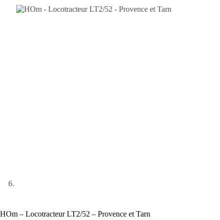
HOm – Locotracteur LT2/52 – Provence et Tarn